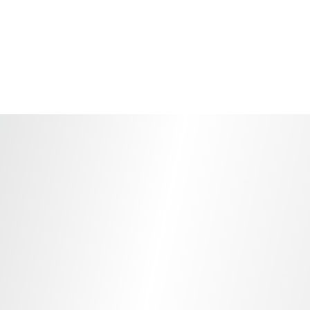
n photo de mariage à la