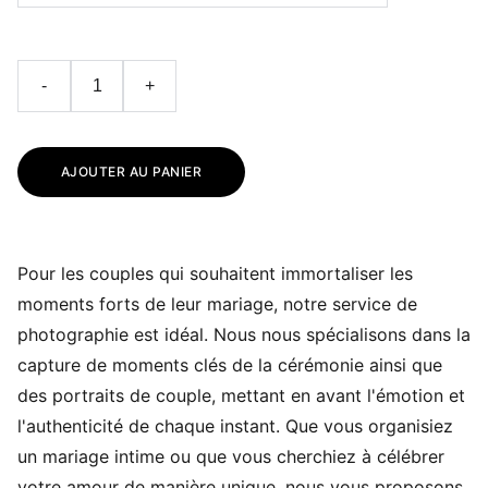
-
+
AJOUTER AU PANIER
Pour les couples qui souhaitent immortaliser les
moments forts de leur mariage, notre service de
photographie est idéal. Nous nous spécialisons dans la
capture de moments clés de la cérémonie ainsi que
des portraits de couple, mettant en avant l'émotion et
l'authenticité de chaque instant. Que vous organisiez
un mariage intime ou que vous cherchiez à célébrer
votre amour de manière unique, nous vous proposons