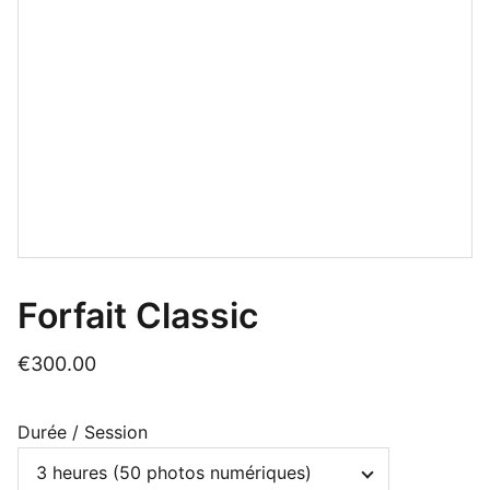
Forfait Classic
€300.00
Durée / Session