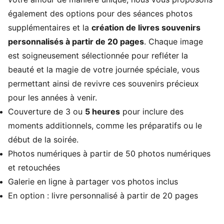
également des options pour des séances photos
supplémentaires et la
création de livres souvenirs
personnalisés à partir de 20 pages
. Chaque image
est soigneusement sélectionnée pour refléter la
beauté et la magie de votre journée spéciale, vous
permettant ainsi de revivre ces souvenirs précieux
pour les années à venir.
Couverture de 3 ou
5 heures
pour inclure des
moments additionnels, comme les préparatifs ou le
début de la soirée.
Photos numériques à partir de 50 photos numériques
et retouchées
Galerie en ligne à partager vos photos inclus
En option : livre personnalisé à partir de 20 pages