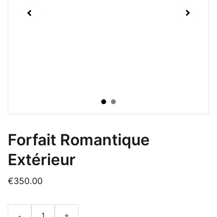
Forfait Romantique
Extérieur
€350.00
-
+