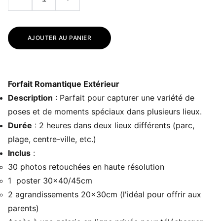
AJOUTER AU PANIER
Forfait Romantique Extérieur
Description
: Parfait pour capturer une variété de
poses et de moments spéciaux dans plusieurs lieux.
Durée
: 2 heures dans deux lieux différents (parc,
plage, centre-ville, etc.)
Inclus
:
30 photos retouchées en haute résolution
1 poster 30x40/45cm
2 agrandissements 20x30cm (l'idéal pour offrir aux
parents)