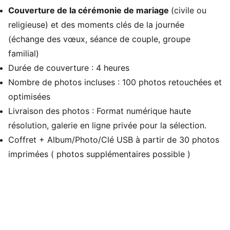
Couverture de la cérémonie de mariage
(civile ou
religieuse) et des moments clés de la journée
(échange des vœux, séance de couple, groupe
familial)
Durée de couverture : 4 heures
Nombre de photos incluses : 100 photos retouchées et
optimisées
Livraison des photos : Format numérique haute
résolution, galerie en ligne privée pour la sélection.
Coffret + Album/Photo/Clé USB à partir de 30 photos
imprimées ( photos supplémentaires possible )