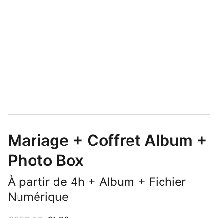
Mariage + Coffret Album +
Photo Box
À partir de 4h + Album + Fichier
Numérique